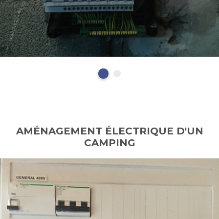
AMÉNAGEMENT ÉLECTRIQUE D'UN
CAMPING