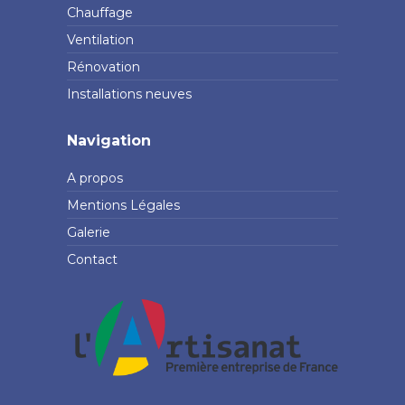
Chauffage
Ventilation
Rénovation
Installations neuves
Navigation
A propos
Mentions Légales
Galerie
Contact