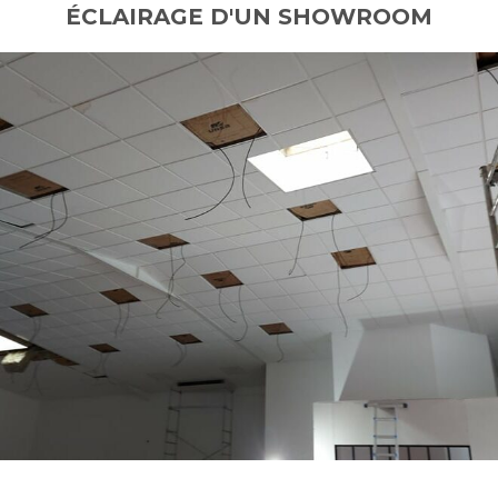
ÉCLAIRAGE D'UN SHOWROOM