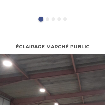
ÉCLAIRAGE MARCHÉ PUBLIC