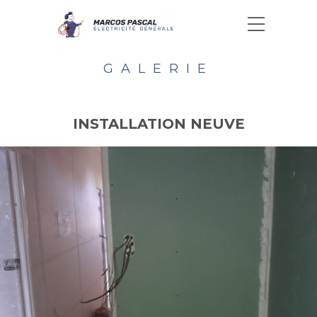
GALERIE
INSTALLATION NEUVE