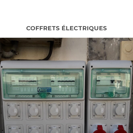
COFFRETS ÉLECTRIQUES