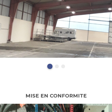
MISE EN CONFORMITE