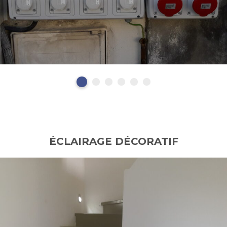
ÉCLAIRAGE DÉCORATIF