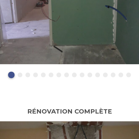
RÉNOVATION COMPLÈTE